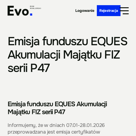
Logowanie
Rejestracja
Emisja funduszu EQUES
Akumulacji Majątku FIZ
serii P47
Emisja funduszu EQUES Akumulacji
Majątku FIZ serii P47
Informujemy, że w dniach 07.01-28.01.2026
przeprowadzana jest emisja certyfikatów